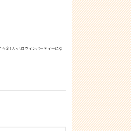
ても楽しいハロウィンパーティーにな