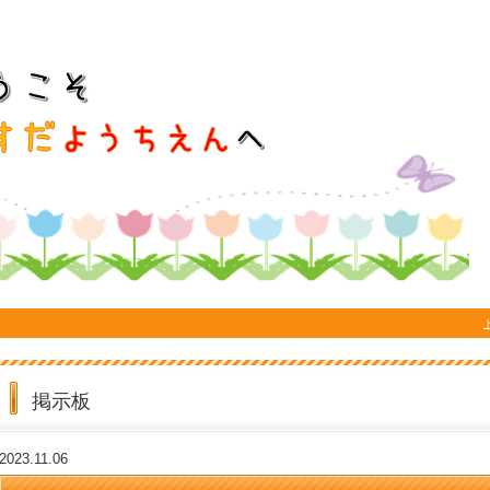
掲示板
2023.11.06