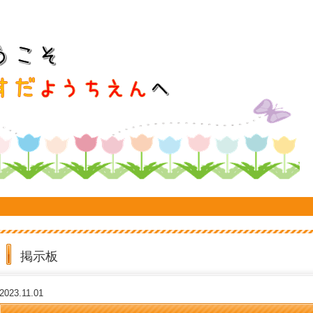
掲示板
2023.11.01