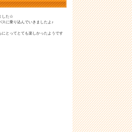
ました☆
バスに乗り込んでいきましたよ♪
ちにとってとても楽しかったようです