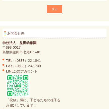
戻る
お問合せ先
学校法人 益田幼稚園
〒698-0017
島根県益田市七尾町1-40
TEL:（0856）22-1041
FAX:（0856）23-1739
LINE公式アカウント
「投稿」欄に、子どもたちの様子を
お届けしています！