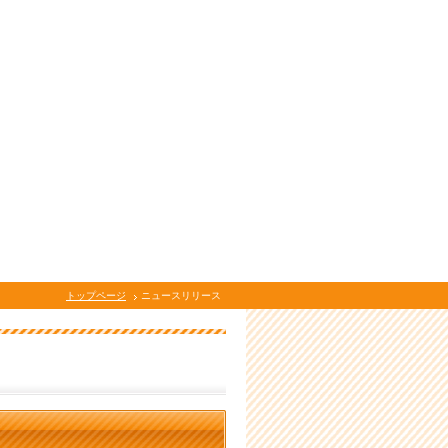
トップページ
ニュースリリース