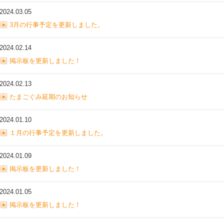
2024.03.05
3月の行事予定を更新しました。
2024.02.14
掲示板を更新しました！
2024.02.13
たまごぐみ延期のお知らせ
2024.01.10
１月の行事予定を更新しました。
2024.01.09
掲示板を更新しました！
2024.01.05
掲示板を更新しました！