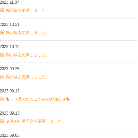
2023.11.07
掲示板を更新しました！
2023.10.31
掲示板を更新しました！
2023.10.11
掲示板を更新しました。
2023.09.25
掲示板を更新しました！
2023.09.13
🐤１０月のたまごぐみのお知らせ🐤
2023.09.13
９月の行事予定を更新しました。
2023.09.05