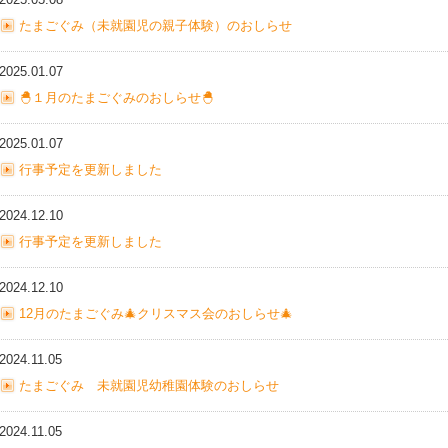
たまごぐみ（未就園児の親子体験）のおしらせ
2025.01.07
🐣１月のたまごぐみのおしらせ🐣
2025.01.07
行事予定を更新しました
2024.12.10
行事予定を更新しました
2024.12.10
12月のたまごぐみ🎄クリスマス会のおしらせ🎄
2024.11.05
たまごぐみ 未就園児幼稚園体験のおしらせ
2024.11.05