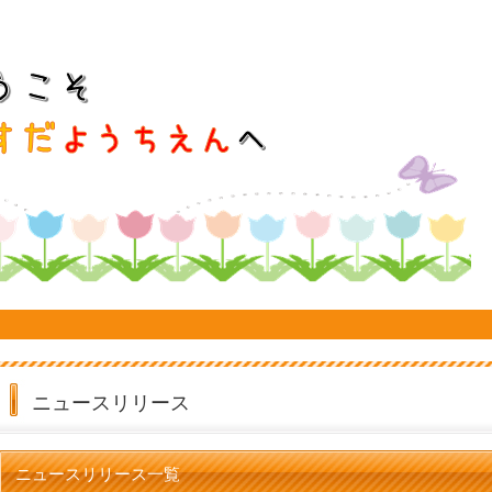
ニュースリリース
ニュースリリース一覧