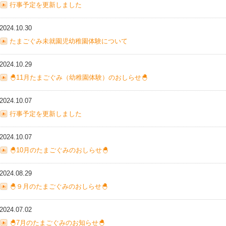
行事予定を更新しました
2024.10.30
たまごぐみ未就園児幼稚園体験について
2024.10.29
🐣11月たまごぐみ（幼稚園体験）のおしらせ🐣
2024.10.07
行事予定を更新しました
2024.10.07
🐣10月のたまごぐみのおしらせ🐣
2024.08.29
🐣９月のたまごぐみのおしらせ🐣
2024.07.02
🐣7月のたまごぐみのお知らせ🐣