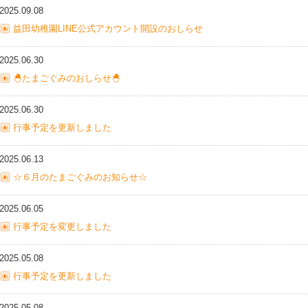
2025.09.08
益田幼稚園LINE公式アカウント開設のおしらせ
2025.06.30
🐣たまごぐみのおしらせ🐣
2025.06.30
行事予定を更新しました
2025.06.13
☆６月のたまごぐみのお知らせ☆
2025.06.05
行事予定を変更しました
2025.05.08
行事予定を更新しました
2025.05.08