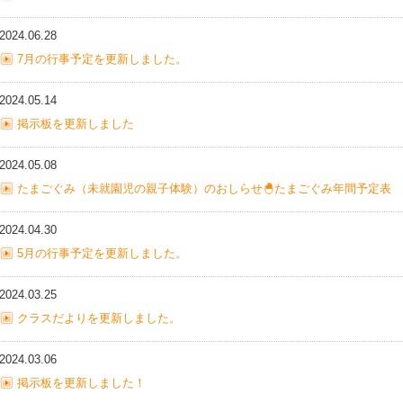
2024.06.28
7月の行事予定を更新しました。
2024.05.14
掲示板を更新しました
2024.05.08
たまごぐみ（未就園児の親子体験）のおしらせ🐣たまごぐみ年間予定表
2024.04.30
5月の行事予定を更新しました。
2024.03.25
クラスだよりを更新しました。
2024.03.06
掲示板を更新しました！