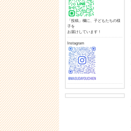
「投稿」欄に、子どもたちの様
子を
お届けしています！
Instagram